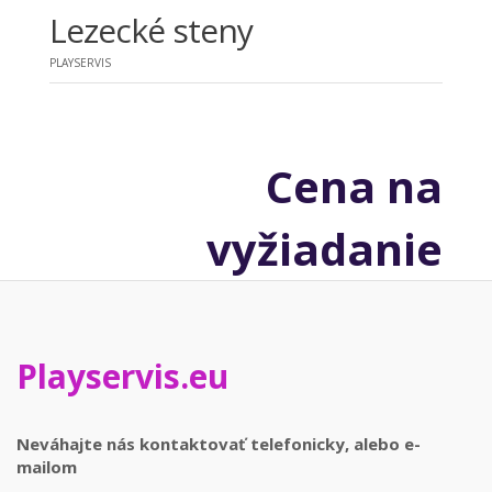
Lezecké steny
PLAYSERVIS
Cena na
vyžiadanie
Playservis.eu
Neváhajte nás kontaktovať telefonicky, alebo e-
mailom